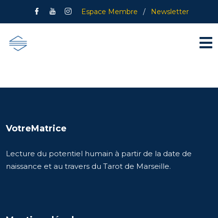
Espace Membre
/
Newsletter
VotreMatrice
Lecture du potentiel humain à partir de la date de
naissance et au travers du Tarot de Marseille.